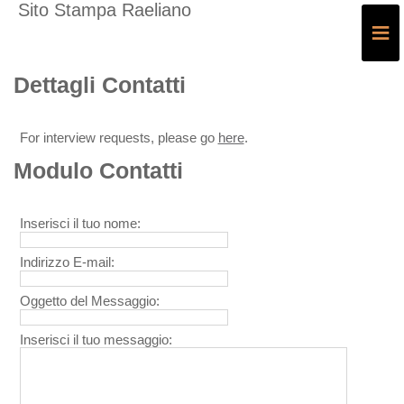
Sito Stampa Raeliano
≡
Dettagli Contatti
For interview requests, please go
here
.
Modulo Contatti
Inserisci il tuo nome:
Indirizzo E-mail:
Oggetto del Messaggio:
Inserisci il tuo messaggio: